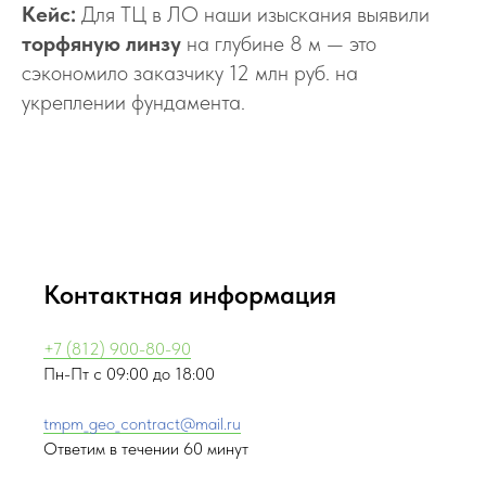
Кейс:
Для ТЦ в ЛО наши изыскания выявили
торфяную линзу
на глубине 8 м — это
сэкономило заказчику 12 млн руб. на
укреплении фундамента.
Контактная информация
+7 (812) 900-80-90
Пн-Пт с 09:00 до 18:00
tmpm_geo_contract@mail.ru
Ответим в течении 60 минут