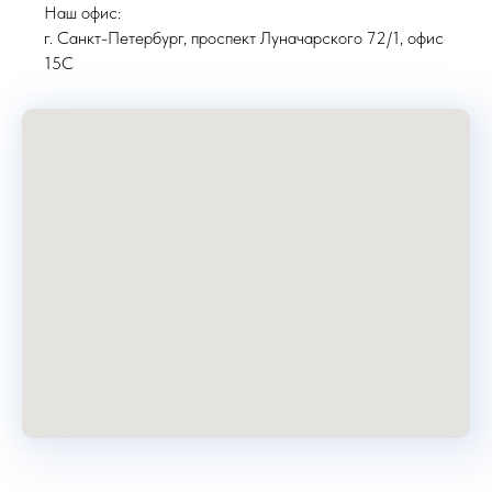
Наш офис:
г. Санкт-Петербург, проспект Луначарского 72/1, офис
15С