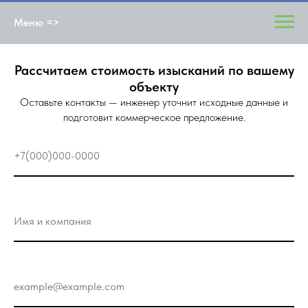
Меню =>
Рассчитаем стоимость изысканий по вашему
объекту
Оставьте контакты — инженер уточнит исходные данные и
подготовит коммерческое предложение.