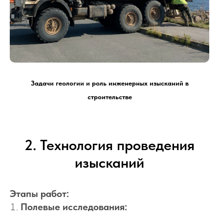
Задачи геологии и роль инженерных изысканий в
строительстве
2. Технология проведения
изысканий
Этапы работ:
Полевые исследования: