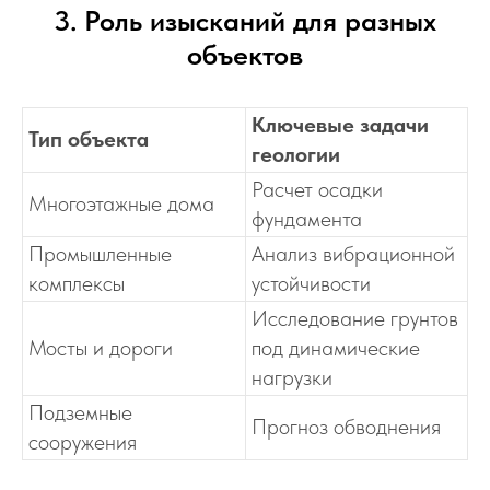
3. Роль изысканий для разных
объектов
Ключевые задачи
Тип объекта
геологии
Расчет осадки
Многоэтажные дома
фундамента
Промышленные
Анализ вибрационной
комплексы
устойчивости
Исследование грунтов
Мосты и дороги
под динамические
нагрузки
Подземные
Прогноз обводнения
сооружения