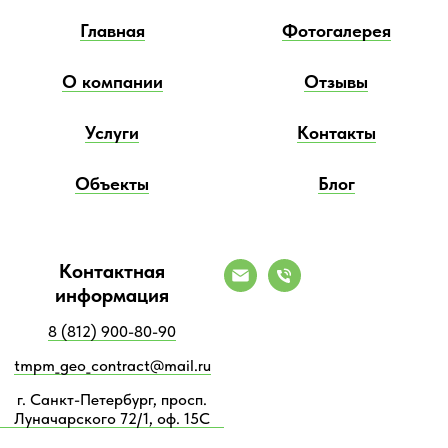
Главная
Фотогалерея
О компании
Отзывы
Услуги
Контакты
Объекты
Блог
Контактная
информация
8 (812) 900-80-90
tmpm_geo_contract@mail.ru
г. Санкт-Петербург, просп.
Луначарского 72/1, оф. 15С