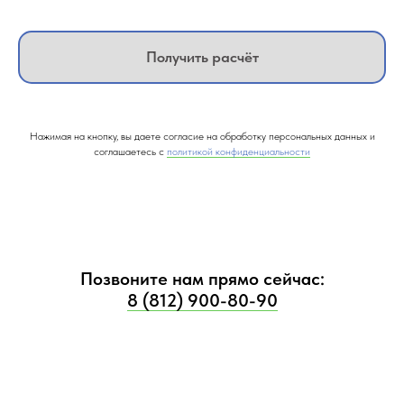
Получить расчёт
Нажимая на кнопку, вы даете согласие на обработку персональных данных и
соглашаетесь c
политикой конфиденциальности
Позвоните нам прямо сейчас:
8 (812) 900-80-90