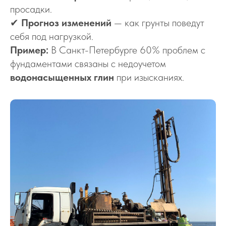
просадки.
✔
Прогноз изменений
— как грунты поведут
себя под нагрузкой.
Пример:
В Санкт-Петербурге 60% проблем с
фундаментами связаны с недоучетом
водонасыщенных глин
при изысканиях.