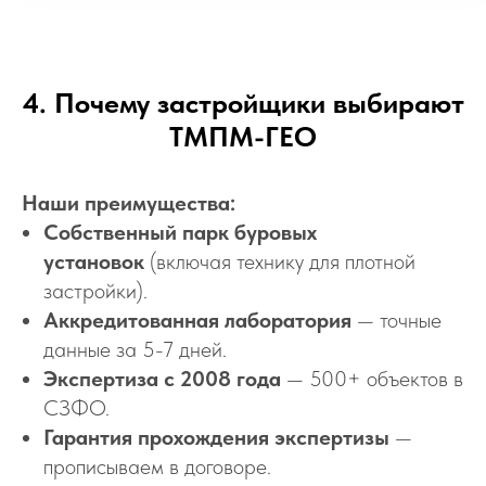
4. Почему застройщики выбирают
ТМПМ-ГЕО
Наши преимущества:
Собственный парк буровых
установок
(включая технику для плотной
застройки).
Аккредитованная лаборатория
— точные
данные за 5-7 дней.
Экспертиза с 2008 года
— 500+ объектов в
СЗФО.
Гарантия прохождения экспертизы
—
прописываем в договоре.