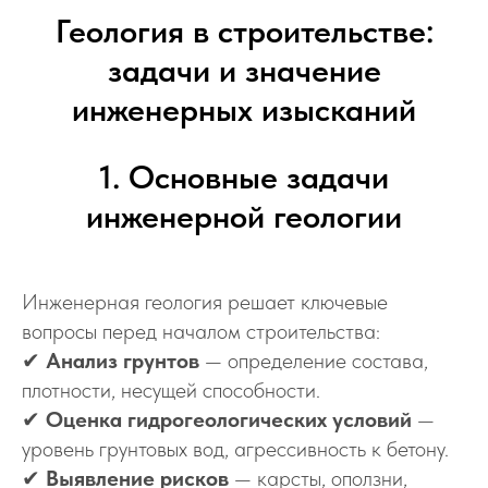
Геология в строительстве:
задачи и значение
инженерных изысканий
1. Основные задачи
инженерной геологии
Инженерная геология решает ключевые
вопросы перед началом строительства:
✔
Анализ грунтов
— определение состава,
плотности, несущей способности.
✔
Оценка гидрогеологических условий
—
уровень грунтовых вод, агрессивность к бетону.
✔
Выявление рисков
— карсты, оползни,