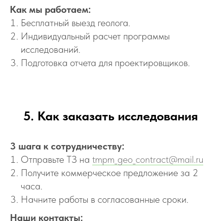
Как мы работаем:
Бесплатный выезд геолога.
Индивидуальный расчет программы
исследований.
Подготовка отчета для проектировщиков.
5. Как заказать исследования
3 шага к сотрудничеству:
Отправьте ТЗ на
tmpm_geo_contract@mail.ru
Получите коммерческое предложение за 2
часа.
Начните работы в согласованные сроки.
Наши контакты: