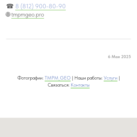
☎
8 (812) 900-80-90
🌐
tmpmgeo.pro
6 Мая 2025
Фотографии:
TMPM_GEO
| Наши работы:
Услуги
|
Связаться:
Контакты