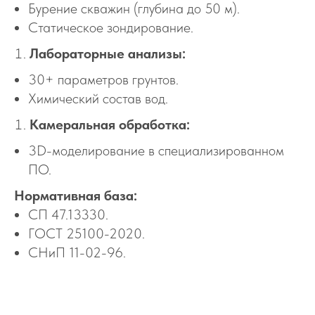
Бурение скважин (глубина до 50 м).
Статическое зондирование.
Лабораторные анализы:
30+ параметров грунтов.
Химический состав вод.
Камеральная обработка:
3D-моделирование в специализированном
ПО.
Нормативная база:
СП 47.13330.
ГОСТ 25100-2020.
СНиП 11-02-96.