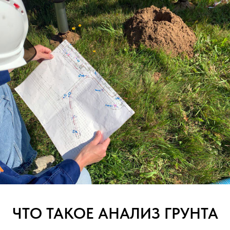
ЧТО ТАКОЕ АНАЛИЗ ГРУНТА