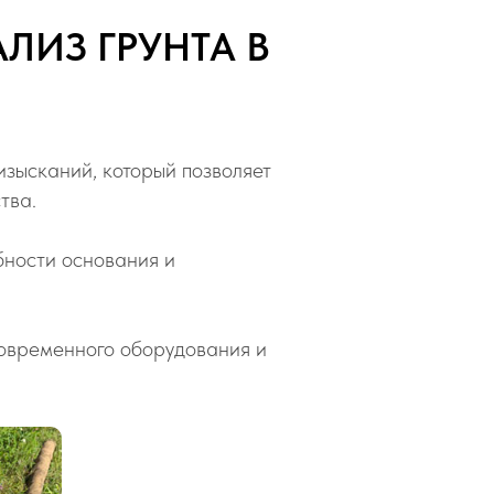
ЛИЗ ГРУНТА В
зысканий, который позволяет
тва.
бности основания и
современного оборудования и