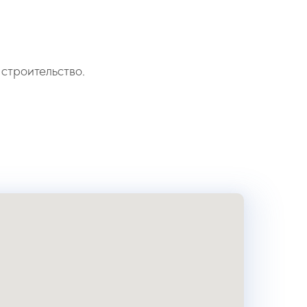
строительство.