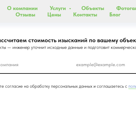
О компании
Услуги
Объекты
Фотога
Отзывы
Цены
Контакты
Блог
ассчитаем стоимость изысканий по вашему объек
кты — инженер уточнит исходные данные и подготовит коммерческ
ете согласие на обработку персональных данных и соглашаетесь c
пол