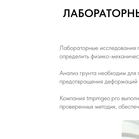
ЛАБОРАТОРНЫ
Лабораторные исследования гр
определить физико-механическ
Анализ грунта необходим для
предотвращения деформаций 
Компания tmpmgeo.pro выполн
проверенных методик, обеспеч