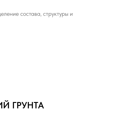
еление состава, структуры и
Й ГРУНТА