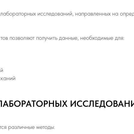
 лабораторных исследований, направленных на опред
ов позволяют получить данные, необходимые для:
ий
сканий
ЛАБОРАТОРНЫХ ИССЛЕДОВАНИ
тся различные методы: