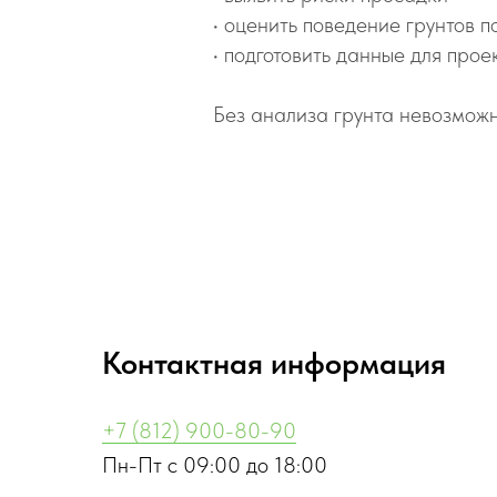
• оценить поведение грунтов п
• подготовить данные для про
Без анализа грунта невозможн
Контактная информация
+7 (812) 900-80-90
Пн-Пт с 09:00 до 18:00