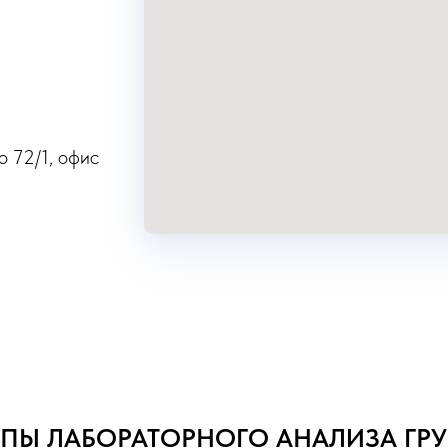
о 72/1, офис
АПЫ ЛАБОРАТОРНОГО АНАЛИЗА ГРУ