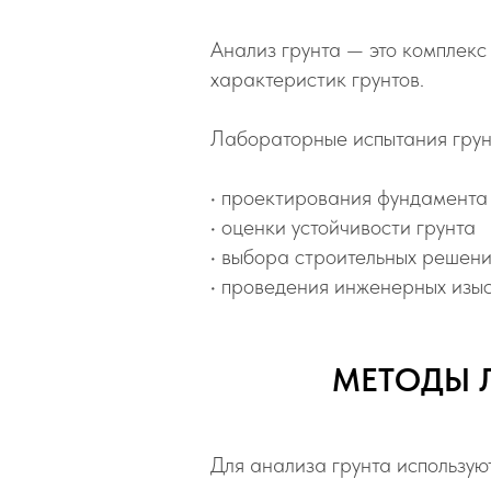
Анализ грунта — это комплекс
характеристик грунтов.
Лабораторные испытания грунт
• проектирования фундамента
• оценки устойчивости грунта
• выбора строительных решен
• проведения инженерных изы
МЕТОДЫ 
Для анализа грунта использую