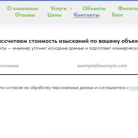
О компании
Услуги
Объекты
Фотога
Отзывы
Цены
Контакты
Блог
ассчитаем стоимость изысканий по вашему объек
кты — инженер уточнит исходные данные и подготовит коммерческ
ете согласие на обработку персональных данных и соглашаетесь c
пол