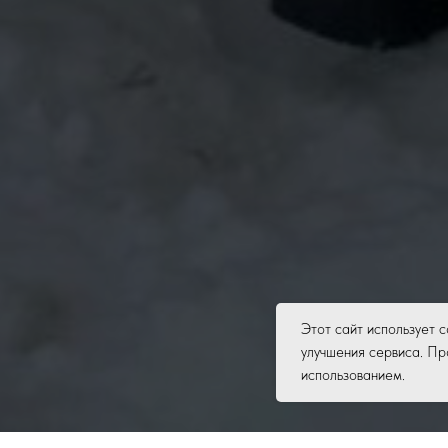
Этот сайт использует c
улучшения сервиса. Пр
использованием.