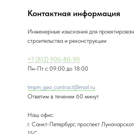
Контактная информация
Инженерные изыскания для проектирован
строительства и реконструкции
+7 (812) 900-80-90
Пн-Пт с 09:00 до 18:00
tmpm_geo_contract@mail.ru
Ответим в течении 60 минут
Наш офис:
г. Санкт-Петербург, проспект Луначарског
15С