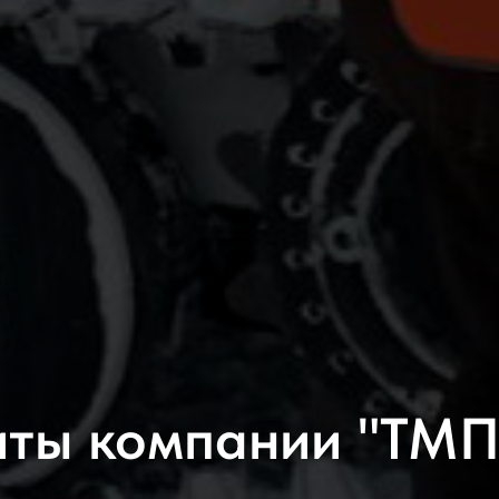
иты компании "ТМ