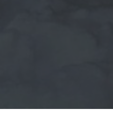
Назад